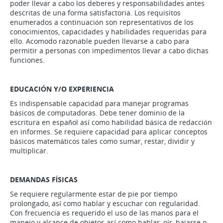
poder llevar a cabo los deberes y responsabilidades antes
descritas de una forma satisfactoria. Los requisitos
enumerados a continuación son representativos de los
conocimientos, capacidades y habilidades requeridas para
ello. Acomodo razonable pueden llevarse a cabo para
permitir a personas con impedimentos llevar a cabo dichas
funciones.
EDUCACIÓN Y/O EXPERIENCIA
Es indispensable capacidad para manejar programas
básicos de computadoras. Debe tener dominio de la
escritura en español así como habilidad básica de redacción
en informes. Se requiere capacidad para aplicar conceptos
básicos matemáticos tales como sumar, restar, dividir y
multiplicar.
DEMANDAS FÍSICAS
Se requiere regularmente estar de pie por tiempo
prolongado, así como hablar y escuchar con regularidad.
Con frecuencia es requerido el uso de las manos para el
manejo y alcance de objetos así como hablar, oír, bajarse o