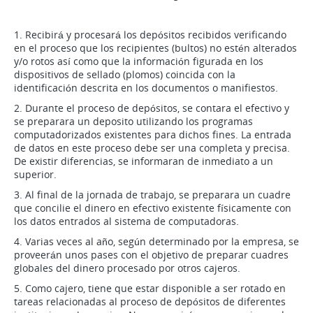
1. Recibirá y procesará los depósitos recibidos verificando
en el proceso que los recipientes (bultos) no estén alterados
y/o rotos así como que la información figurada en los
dispositivos de sellado (plomos) coincida con la
identificación descrita en los documentos o manifiestos.
2. Durante el proceso de depósitos, se contara el efectivo y
se preparara un deposito utilizando los programas
computadorizados existentes para dichos fines. La entrada
de datos en este proceso debe ser una completa y precisa.
De existir diferencias, se informaran de inmediato a un
superior.
3. Al final de la jornada de trabajo, se preparara un cuadre
que concilie el dinero en efectivo existente físicamente con
los datos entrados al sistema de computadoras.
4. Varias veces al año, según determinado por la empresa, se
proveerán unos pases con el objetivo de preparar cuadres
globales del dinero procesado por otros cajeros.
5. Como cajero, tiene que estar disponible a ser rotado en
tareas relacionadas al proceso de depósitos de diferentes