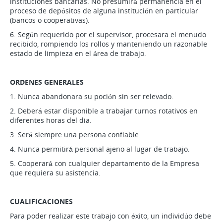
instituciones bancarias. No presumirá permanencia en el
proceso de depósitos de alguna institución en particular
(bancos o cooperativas).
6. Según requerido por el supervisor, procesara el menudo
recibido, rompiendo los rollos y manteniendo un razonable
estado de limpieza en el área de trabajo.
ORDENES GENERALES
1. Nunca abandonara su poción sin ser relevado.
2. Deberá estar disponible a trabajar turnos rotativos en
diferentes horas del dia.
3. Será siempre una persona confiable.
4. Nunca permitirá personal ajeno al lugar de trabajo.
5. Cooperará con cualquier departamento de la Empresa
que requiera su asistencia.
CUALIFICACIONES
Para poder realizar este trabajo con éxito, un individúo debe